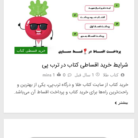
خرید قسطی کتاب
شرایط خرید اقساطی کتاب در ترب‌ پی
کتاب طلا
1 سال قبل
0
1 mins
خرید کتاب از سایت کتاب طلا و درگاه ترب‌پی، یکی از بهترین و
راحت‌ترین راه‌ها برای خرید کتاب و پرداخت اقساط آن می‌باشد.
بیشتر