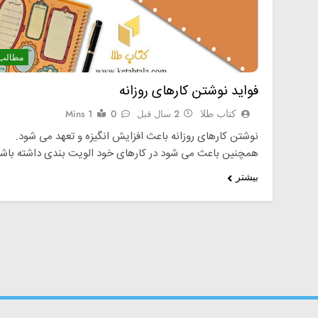
مطالب
فواید نوشتن کارهای روزانه
کتاب طلا
2 سال قبل
0
1 Mins
نوشتن کارهای روزانه باعث افزایش انگیزه و تعهد می شود.
همچنین باعث می شود در کارهای خود الویت بندی داشته باشی
بیشتر