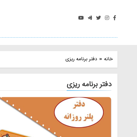
Ski
t
conten
خانه
دفتر برنامه ریزی
دفتر برنامه ریزی