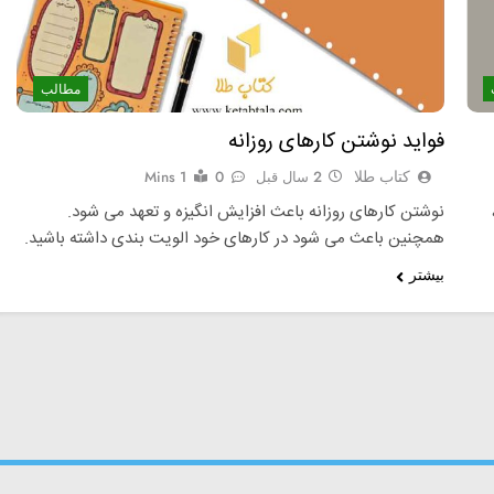
مطالب
فواید نوشتن کارهای روزانه
کتاب طلا
2 سال قبل
0
1 Mins
نوشتن کارهای روزانه باعث افزایش انگیزه و تعهد می شود.
همچنین باعث می شود در کارهای خود الویت بندی داشته باشید.
بیشتر