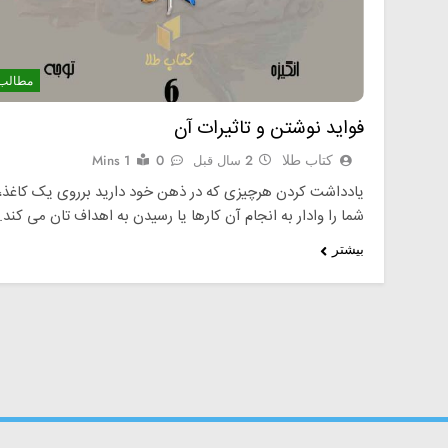
مطالب
فواید نوشتن و تاثیرات آن
کتاب طلا
2 سال قبل
0
1 Mins
یادداشت کردن هرچیزی که در ذهن خود دارید برروی یک کاغذ،
شما را وادار به انجام آن کارها یا رسیدن به اهداف تان می کند.
بیشتر