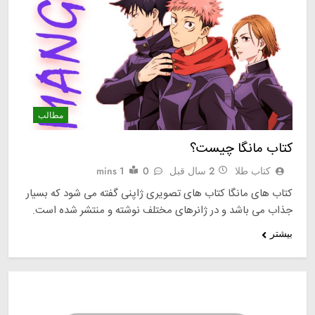
مطالب
کتاب مانگا چیست؟
کتاب طلا
2 سال قبل
0
1 mins
کتاب های مانگا کتاب های تصویری ژاپنی گفته می شود که بسیار
جذاب می باشد و در ژانرهای مختلف نوشته و منتشر شده است.
بیشتر