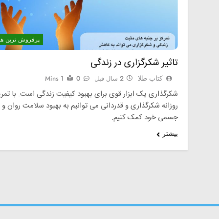
پرفروش ترین ها
تاثیر شکرگزاری در زندگی
کتاب طلا
2 سال قبل
0
1 Mins
شکرگذاری یک ابزار قوی برای بهبود کیفیت زندگی است. با تمر
روزانه شکرگذاری و قدردانی می‌ توانیم به بهبود سلامت روان و
جسمی خود کمک کنیم.
بیشتر