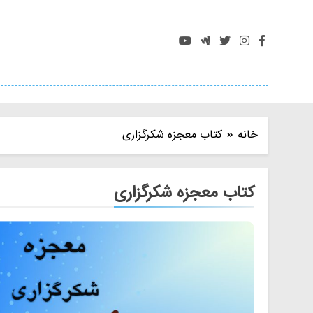
Ski
t
conten
خانه
کتاب معجزه شکرگزاری
کتاب معجزه شکرگزاری