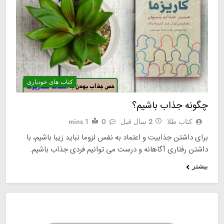
کتاب های خودیاری
چگونه جذاب باشیم؟
کتاب طلا
2 سال قبل
0
1 mins
برای داشتن جذابیت و اعتماد به نفس لزوما نباید زیبا باشیم، با
داشتن رفتاری آگاهانه و درست می توانیم فردی جذاب باشیم.
بیشتر