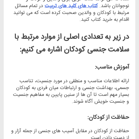
نوجوانان باشد.
کتاب های کلید های تربیت
در تمام مسائل
مرتبط با کودکان و والدین صحبت کرده است که می توانید
اقدام به خرید کتاب کنید.
در زیر به تعدادی اصلی از موارد مرتبط با
سلامت جنسی کودکان اشاره می‌
کنیم:
آموزش مناسب:
ارائه اطلاعات مناسب و منطقی در مورد جنسیت، تناسب
جسمی، بهداشت جنسی و ارتباطات میان فردی به کودکان
بسیار مهم است تا آن‌ ها از سنین پایین به مفاهیم جنسیت
و جنسیت ‌خویش آگاه شوند.
حفاظت از کودکان:
حفاظت از کودکان در مقابل آسیب‌ های جنسی از جمله آزار و
از دست دادن است.