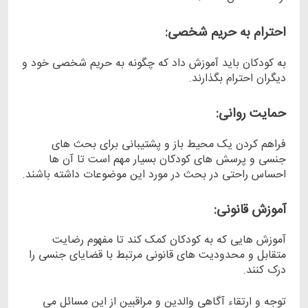
احترام به حریم شخصی:
به کودکان باید آموزش داد که چگونه به حریم شخصی خود و
دیگران احترام بگذارند.
حمایت روانی:
فراهم کردن یک محیط باز و پشتیبانی برای بحث ‌های
جنسی و پرسش ‌های کودکان بسیار مهم است تا آن‌ ها
احساس راحتی در بحث در مورد این موضوعات داشته باشند.
آموزش قانونی:
آموزش ‌هایی که به کودکان کمک کند تا مفهوم رضایت
متقابل و محدودیت ‌های قانونی مرتبط با قضایای جنسی را
درک کنند.
توجه و ارتقاء آگاهی والدین و مراقبین از این مسائل می