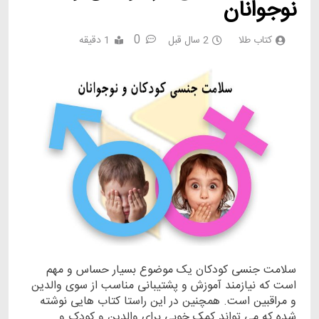
نوجوانان
0
کتاب طلا
2 سال قبل
1 دقیقه
سلامت جنسی کودکان یک موضوع بسیار حساس و مهم
است که نیازمند آموزش و پشتیبانی مناسب از سوی والدین
و مراقبین است. همچنین در این راستا کتاب هایی نوشته
شده که می تواند کمک خوبی برای والدین و کودک و