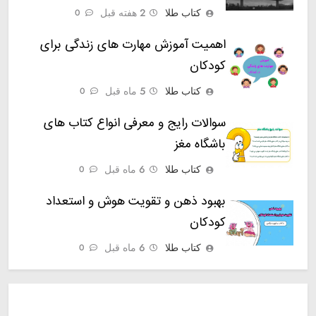
کتاب طلا
2 هفته قبل
0
اهمیت آموزش مهارت های زندگی برای
کودکان
کتاب طلا
5 ماه قبل
0
سوالات رایج و معرفی انواع کتاب های
باشگاه مغز
کتاب طلا
6 ماه قبل
0
بهبود ذهن و تقویت هوش و استعداد
کودکان
کتاب طلا
6 ماه قبل
0