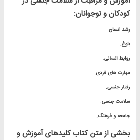
آموزش و مراقبت از سلامت جنسی در
کودکان و نوجوانان:
رشد انسان.
بلوغ.
روابط انسانی.
مهارت های فردی.
رفتار جنسی.
سلامت جنسی.
جامعه و فرهنگ.
بخشی از متن کتاب کلیدهای آموزش و