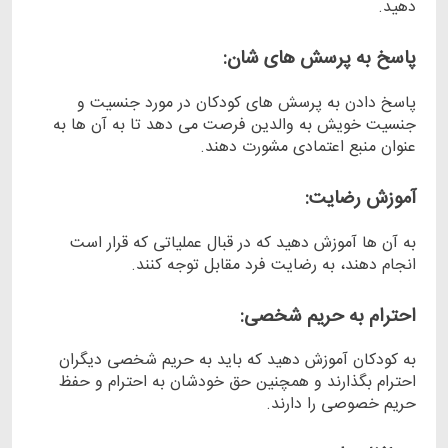
دهید.
پاسخ به پرسش‌ های شان:
پاسخ دادن به پرسش ‌های کودکان در مورد جنسیت و
جنسیت‌ خویش به والدین فرصت می ‌دهد تا به آن ‌ها به
عنوان منبع اعتمادی مشورت دهند.
آموزش رضایت:
به آن‌ ها آموزش دهید که در قبال عملیاتی که قرار است
انجام دهند، به رضایت فرد مقابل توجه کنند.
احترام به حریم شخصی:
به کودکان آموزش دهید که باید به حریم شخصی دیگران
احترام بگذارند و همچنین حق خودشان به احترام و حفظ
حریم خصوصی را دارند.