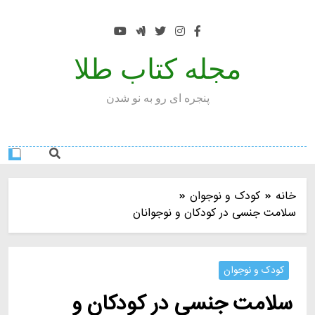
Ski
t
conten
مجله کتاب طلا
پنجره ای رو به نو شدن
خانه
کودک و نوجوان
سلامت جنسی در کودکان و نوجوانان
کودک و نوجوان
سلامت جنسی در کودکان و