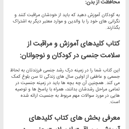
محافظت از بدن:
به کودکان آموزش دهید که باید از خودشان مراقبت کنند و
نگرانی ‌های خود را با والدین و موارد معتبر دیگر به اشتراک
بگذارند.
کتاب کلیدهای آموزش و مراقبت از
سلامت جنسی در کودکان و نوجوانان:
این کتاب شما را در زمینه درک رشد جنسی فرزندتان به لحاظ
جسمی و عاطفی از اولین سال های زندگی تا سن بلوغ کمک
می کند. همچنین آن چه بچه ها باید در زمینه جنسیت در
تمامی مراحل رشدشان بدانند، همراه با پاسخ ها و توصیه
هایی در مورد سوالات مهم مربوط به جنسیت ارائه شده
است.
معرفی بخش های کتاب کلیدهای