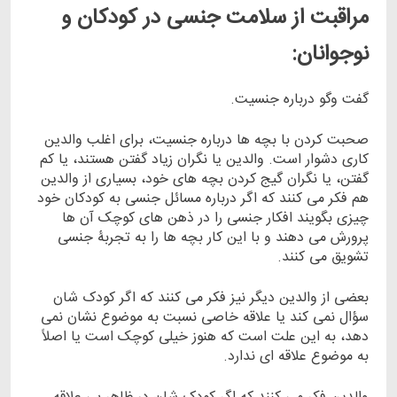
مراقبت از سلامت جنسی در کودکان و
نوجوانان:
گفت وگو درباره جنسیت.
صحبت کردن با بچه ها درباره جنسیت، برای اغلب والدین
کاری دشوار است. والدین یا نگران زیاد گفتن هستند، یا کم
گفتن، یا نگران گیج کردن بچه های خود، بسیاری از والدین
هم فکر می کنند که اگر درباره مسائل جنسی به کودکان خود
چیزی بگویند افکار جنسی را در ذهن های کوچک آن ها
پرورش می دهند و با این کار بچه ها را به تجربۀ جنسی
تشویق می کنند.
بعضی از والدین دیگر نیز فکر می کنند که اگر کودک شان
سؤال نمی کند یا علاقه خاصی نسبت به موضوع نشان نمی
دهد، به این علت است که هنوز خیلی کوچک است یا اصلاً
به موضوع علاقه ای ندارد.