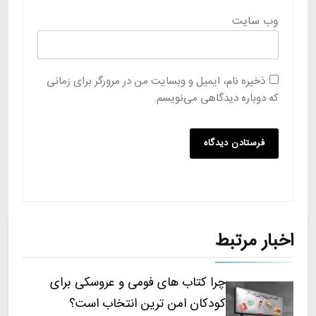
وب‌ سایت
ذخیره نام، ایمیل و وبسایت من در مرورگر برای زمانی
که دوباره دیدگاهی می‌نویسم.
اخبار مرتبط
چرا کتاب های فومی و عروسکی برای
کودکان امن ترین انتخاب است؟