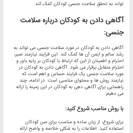
‌تواند به تحقق سلامت جنسی کودکان کمک کند.
آگاهی دادن به کودکان درباره سلامت
جنسی:
آگاهی دادن به کودکان در مورد سلامت جنسی می ‌تواند به
رشد سالم و ایمن آن ‌ها کمک کند. این فرایند نیازمند صبر،
احترام و اطمینان از این که ارتباط با کودکان بر پایه باور و
احترام متقابل برقرار می ‌شود. آگاهی دادن به کودکان در
مورد سلامت جنسی یک فرایند حساس و اهم است که
نیازمند روش ‌ها و محتوای مناسبی است. در ادامه، چند
راهنمایی برای آگاهی‌ دهی به کودکان در این زمینه را ارائه
می ‌دهیم:
با روش مناسب شروع کنید:
برای شروع، از زبان ساده و مناسب برای سن کودکان
استفاده کنید. اطلاعات را به شکلی خلاصه و واضح ارائه