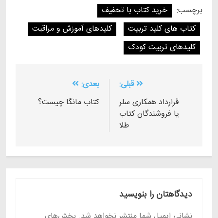
برچسب:
خرید کتاب با تخفیف
کتاب های کلید تربیت
کلیدهای آموزش و مراقبت
کلیدهای تربیت کودک
راهبری
قبلی:
بعدی:
نوشته
قرارداد همکاری سلر
کتاب مانگا چیست؟
یا فروشندگان کتاب
طلا
دیدگاهتان را بنویسید
نشانی ایمیل شما منتشر نخواهد شد.
بخش‌های