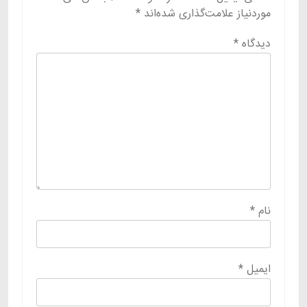
موردنیاز علامت‌گذاری شده‌اند
*
دیدگاه
*
نام
*
ایمیل
*