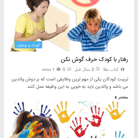
کودک و نوجوان
رفتار با کودک حرف گوش نکن
کتاب طلا
2 سال قبل
0
1 mins
تربیت کودکان یکی از مهم ترین وظایفی است که بر دوش والدین
می باشد و والدین باید به خوبی به این وظیفه عمل کنند.
بیشتر