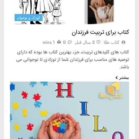
کودک و نوجوان
کتاب برای تربیت فرزندان
کتاب طلا
2 سال قبل
0
1 mins
کتاب های کلیدهای تربیت، جزء بهترین کتاب ها بوده که دارای
توصیه های مناسب برای فرزندان شما از نوزادی تا نوجوانی می
باشد.
بیشتر