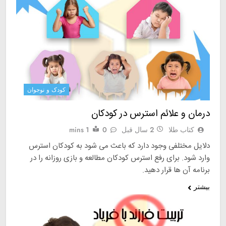
کودک و نوجوان
درمان و علائم استرس در کودکان
کتاب طلا
2 سال قبل
0
1 mins
دلایل مختلفی وجود دارد که باعث می شود به کودکان استرس
وارد شود. برای رفع استرس کودکان مطالعه و بازی روزانه را در
برنامه آن ها قرار دهید.
بیشتر