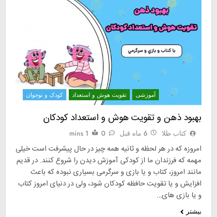
آموزشی
تقويت هوش و استعداد
کودک و نوجوان
بهبود ذهن و تقویت هوش و استعداد کودکان
کتاب طلا
6 ماه قبل
0
1 mins
امروزه که در هر لحظه و ثانیه همه چیز در حال پیشرفت است خیلی
مهمه که فرزندان ما از کودکی آموزش دیدن را شروع کنند. در قدیم
مانند امروز، کتاب و یا بازی و سرگرمی بسیاری نبوده که باعث
افزایش و یا تقویت حافظه کودکان شود، ولی در دنیای امروز کتاب
و یا بازی های…
بیشتر