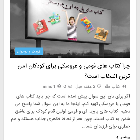
کودک و نوجوان
چرا کتاب های فومی و عروسکی برای کودکان امن
ترین انتخاب است؟
کتاب طلا
2 هفته قبل
0
1 mins
اگر برای تان این سوال پیش آمده است که چرا باید کتاب های
فومی یا عروسکی تهیه کنم، اینجا ما به این سوال شما پاسخ می
دهیم. کتاب های پارچه ای و فومی اولین قدم کودک برای عاشق
شدن به کتاب است، چون هم از لحاظ ظاهری جذاب هستند و هم
خطری برای فرزندان شما…
بیشتر