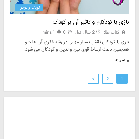
کودک و نوجوان
بازی با کودکان و تاثیر آن بر کودک
کتاب طلا
2 سال قبل
0
1 mins
بازی با کودکان نقش بسیار مهمی در رشد فکری آن ها دارد.
همچنین باعث ارتباط قوی بین والدین و کودکان می شود.
بیشتر
2
1