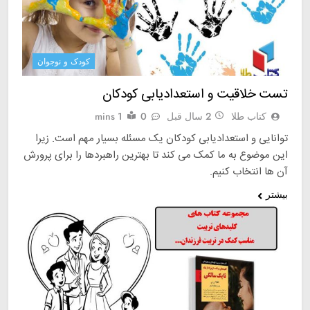
کودک و نوجوان
تست خلاقیت و استعدادیابی کودکان
کتاب طلا
2 سال قبل
0
1 mins
توانایی و استعدادیابی کودکان یک مسئله بسیار مهم است. زیرا
این موضوع به ما کمک می‌ کند تا بهترین راهبردها را برای پرورش
آن ها انتخاب کنیم.
بیشتر