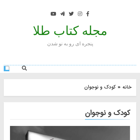
Ski
t
conten
مجله کتاب طلا
پنجره ای رو به نو شدن
خانه
کودک و نوجوان
کودک و نوجوان