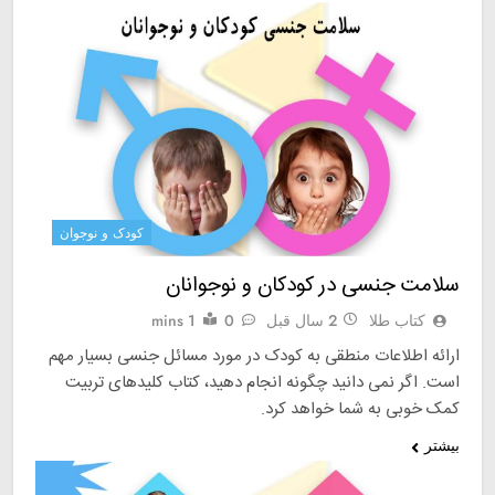
کودک و نوجوان
سلامت جنسی در کودکان و نوجوانان
کتاب طلا
2 سال قبل
0
1 mins
ارائه اطلاعات منطقی به کودک در مورد مسائل جنسی بسیار مهم
است. اگر نمی دانید چگونه انجام دهید، کتاب کلیدهای تربیت
کمک خوبی به شما خواهد کرد.
بیشتر